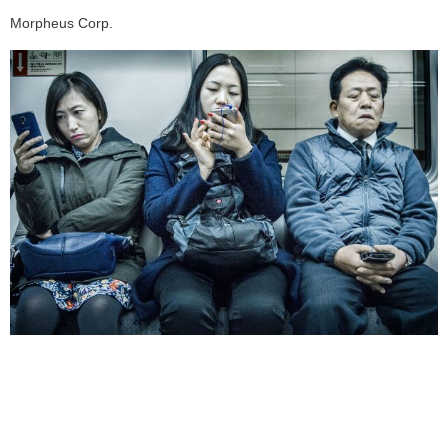
Morpheus Corp.