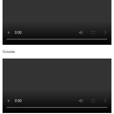
Outside