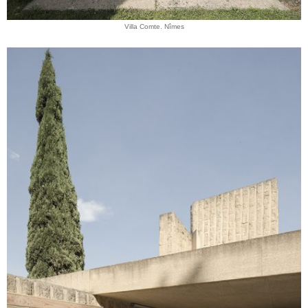
Villa Comte. Nîmes