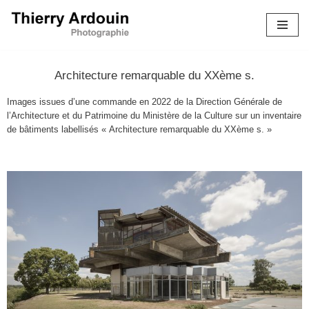
Aller
au
contenu
Architecture remarquable du XXème s.
Images issues d’une commande en 2022 de la Direction Générale de
l’Architecture et du Patrimoine du Ministère de la Culture sur un inventaire
de bâtiments labellisés « Architecture remarquable du XXème s. »