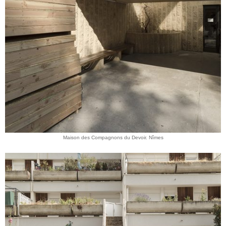
Maison des Compagnons du Devoir. Nîmes