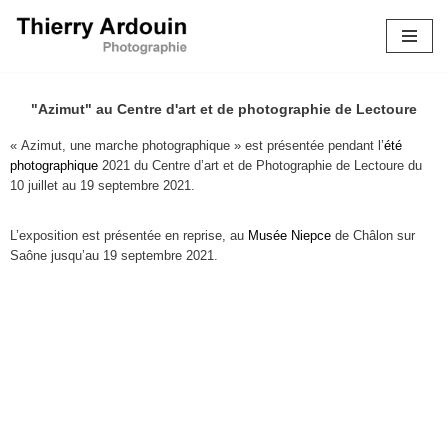
Aller
au
contenu
"Azimut" au Centre d'art et de photographie de Lectoure
« Azimut, une marche photographique » est présentée pendant l’
été
photographique
2021 du Centre d’art et de Photographie de Lectoure du
10 juillet au 19 septembre 2021.
L’exposition est présentée en reprise, au
Musée Niepce
de Châlon sur
Saône jusqu’au 19 septembre 2021.