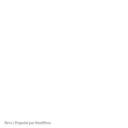
Neve
| Propulsé par
WordPress